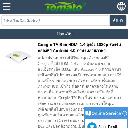
ค้นหา
ประเภท
Google TV Box HDMI 1.4 สูงถึง 1080p รองรับ
กล่องทีวี Android 4.0 ภาษาหลายภาษา
แปลงประสบการณ์ทีวีของคุณด้วยกล่องทีวี
Google ซึ่งมี HDMI 1.4 การสนับสนุนความ
ละเอียดสูงถึง 1080p และ Android 4.0 หลายภาษา
เพลิดเพลินไปกับการสตรีมการเล่นเกมและการใช้
แอพที่ไร้รอยต่อด้วยประสิทธิภาพที่ราบรื่นและ
ภาพที่คมชัด เข้าถึงเนื้อหาที่หลากหลายในหลาย
ภาษาเพื่อให้ความพึงพอใจด้านความบันเทิงที่
หลากหลาย Google TV Box ได้รับการออกแบบมา
เพื่อความสะดวกและความเก่งกาจช่วยให้คุณ
เพลิดเพลินไปกับการแสดงภาพยนตร์และแอพที่
คุณชื่นชอบในความละเอียดสูงที่น่าทึ่ง ยกระดับ
ประสบการณ์การรับชมของคุณด้วย Google TV
Box และปลดล็อกความเป็นไปได้ของความบันเทิง
Sales Email