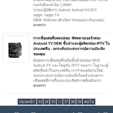
รองรับอีเธอร์เน็ต 1,000M
ระบบปฏิบัติการ Android: Android 9.0/ATV
บลูทูธ: บลูทูธ 5.0
DRM: Widevine (ตัวเลือก Verimatrix/ Playready)
มากกว่า
การเชื่อมต่อที่ปลดปล่อย: ซัพพลายเออร์กล่อง
Android TV OEM ชั้นนำและผู้ผลิตกล่อง IPTV ใน
ประเทศจีน - ยกระดับประสบการณ์ความบันเทิง
ของคุณ
ค้นพบการเชื่อมต่อที่เหนือชั้นด้วยกล่อง OEM
Android TV และโซลูชัน IPTV ของเรา ในฐานะผู้
ผลิตชั้นนำในประเทศจีน เรากำหนดนิยามใหม่
ของประสบการณ์ความบันเทิงโดยนำเสนอการ
เชื่อมต่อที่ราบรื่นและประสิทธิภาพที่เหนือกว่า
มากกว่า
ก่อนหน้า
33
34
35
36
37
38
39
ต่อไป