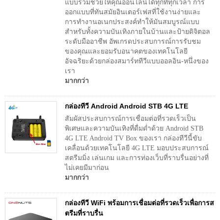
แบบรวมช่วยให้คุณออนไลน์ได้ทุกที่ทุกเวลา การ
ออกแบบที่ทันสมัยอินเตอร์เฟสที่ใช้งานง่ายและ
การทำงานอเนกประสงค์ทำให้มันสมบูรณ์แบบ
สำหรับทั้งความบันเทิงภายในบ้านและป้ายดิจิตอล
ระดับมืออาชีพ อัพเกรดประสบการณ์การรับชม
ของคุณและยอมรับอนาคตของเทคโนโลยี
อัจฉริยะด้วยกล่องสมาร์ททีวีแบบออลอิน-หนึ่งของ
เรา
มากกว่า
กล่องทีวี Android Android STB 4G LTE
สัมผัสประสบการณ์การเชื่อมต่อที่รวดเร็วเป็น
พิเศษและความบันเทิงที่ดื่มด่ำด้วย Android STB
4G LTE Android TV Box ของเรา กล่องทีวีนี้ขับ
เคลื่อนด้วยเทคโนโลยี 4G LTE มอบประสบการณ์
สตรีมมิ่ง เล่นเกม และการท่องเว็บที่ราบรื่นอย่างที่
ไม่เคยมีมาก่อน
มากกว่า
กล่องทีวี WiFi พร้อมการเชื่อมต่อที่รวดเร็วเพื่อการส
ตรีมที่ราบรื่น