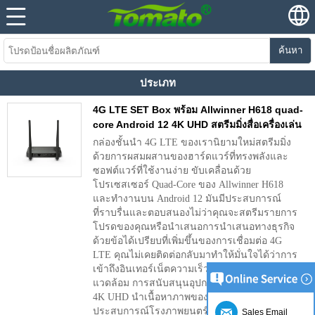
ค้นหา
ประเภท
4G LTE SET Box พร้อม Allwinner H618 quad-
core Android 12 4K UHD สตรีมมิ่งสื่อเครื่องเล่น
กล่องชั้นนำ 4G LTE ของเรานิยามใหม่สตรีมมิ่ง
ด้วยการผสมผสานของฮาร์ดแวร์ที่ทรงพลังและ
ซอฟต์แวร์ที่ใช้งานง่าย ขับเคลื่อนด้วย
โปรเซสเซอร์ Quad-Core ของ Allwinner H618
และทำงานบน Android 12 มันมีประสบการณ์
ที่ราบรื่นและตอบสนองไม่ว่าคุณจะสตรีมรายการ
โปรดของคุณหรือนำเสนอการนำเสนอทางธุรกิจ
ด้วยข้อได้เปรียบที่เพิ่มขึ้นของการเชื่อมต่อ 4G
LTE คุณไม่เคยติดต่อกลับมาทำให้มั่นใจได้ว่าการ
เข้าถึงอินเทอร์เน็ตความเร็วสูงในทุกสภาพ
แวดล้อม การสนับสนุนอุปกรณ์สำหรับการสตรีม
4K UHD นำเนื้อหาภาพของคุณมาสู่ชีวิตให้
ประสบการณ์โรงภาพยนตร์ในห้องนั่งเล่นของคุณ
Sales Email