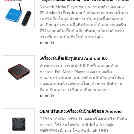
Network Media Player ของเรารวมพลังของกล่อง
ทีวี Android เต็มรูปแบบเข้ากับความสามารถในกา
รสตรีมสื่อขั้นสูง ด้วยการสนับสนุนเนื้อหาความ
ละเอียดสูงการเล่นสื่อที่ปรับแต่งได้และการสตรีม
ที่ไร้รอยต่อมันเป็นตัวเลือกที่สมบูรณ์แบบสำหรับ
การเพิ่มความบันเทิงในบ้านของคุณ
มากกว่า
เครื่องเล่นสื่อเต็มรูปแบบ Android 9.0
ค้นพบประสบการณ์มัลติมีเดียขั้นสุดยอดด้วย
Android Full Media Player ของเรา สตรีม
ภาพยนตร์ เล่นเกม และเพลิดเพลินกับแอพโปรด
ของคุณบนหน้าจอขนาดใหญ่ด้วยประสิทธิภาพ
ที่ราบรื่นและการเชื่อมต่อที่หลากหลาย
มากกว่า
OEM ปรับแต่งเครื่องเล่นป้ายดิจิตอล Android
OEM ระดับมืออาชีพปรับแต่งเครื่องเล่นป้ายดิจิทัล
Android ใช้ประโยชน์จากชิปเซ็ต Amlogic
S905X5M เพื่อมอบโซลูชันสื่อ 4K UHD