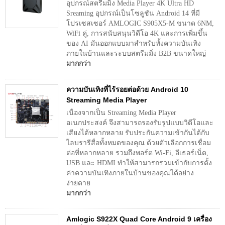
อุปกรณ์สตรีมมิ่ง Media Player 4K Ultra HD
Sreaming อุปกรณ์เป็นโซลูชัน Android 14 ที่มี
โปรเซสเซอร์ AMLOGIC S905X5-M ขนาด 6NM,
WiFi คู่, การสนับสนุนวิดีโอ 4K และการเพิ่มขึ้น
ของ AI มันออกแบบมาสำหรับทั้งความบันเทิง
ภายในบ้านและระบบสตรีมมิ่ง B2B ขนาดใหญ่
มากกว่า
ความบันเทิงที่ไร้รอยต่อด้วย Android 10
Streaming Media Player
เนื่องจากเป็น Streaming Media Player
อเนกประสงค์ จึงสามารถรองรับรูปแบบวิดีโอและ
เสียงได้หลากหลาย รับประกันความเข้ากันได้กับ
ไลบรารีสื่อทั้งหมดของคุณ ด้วยตัวเลือกการเชื่อม
ต่อที่หลากหลาย รวมถึงพอร์ต Wi-Fi, อีเธอร์เน็ต,
USB และ HDMI ทำให้สามารถรวมเข้ากับการตั้ง
ค่าความบันเทิงภายในบ้านของคุณได้อย่าง
ง่ายดาย
มากกว่า
Amlogic S922X Quad Core Android 9 เครื่อง