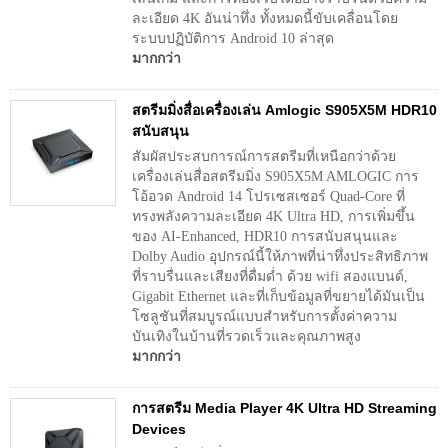
ละเอียด 4K อันน่าทึ่ง ทั้งหมดนี้ขับเคลื่อนโดย
ระบบปฏิบัติการ Android 10 ล่าสุด
มากกว่า
สตรีมมิ่งสื่อเครื่องเล่น Amlogic S905X5M HDR10
สนับสนุน
สัมผัสประสบการณ์การสตรีมที่เหนือกว่าด้วย
เครื่องเล่นสื่อสตรีมมิ่ง S905X5M AMLOGIC การ
โอ้อวด Android 14 โปรเซสเซอร์ Quad-Core ที่
ทรงพลังความละเอียด 4K Ultra HD, การเพิ่มขึ้น
ของ AI-Enhanced, HDR10 การสนับสนุนและ
Dolby Audio อุปกรณ์นี้ให้ภาพที่น่าทึ่งประสิทธิภาพ
ที่ราบรื่นและเสียงที่ดื่มด่ำ ด้วย wifi สองแบนด์,
Gigabit Ethernet และที่เก็บข้อมูลที่ขยายได้มันเป็น
โซลูชันที่สมบูรณ์แบบสำหรับการตั้งค่าความ
บันเทิงในบ้านที่รวดเร็วและคุณภาพสูง
มากกว่า
การสตรีม Media Player 4K Ultra HD Streaming
Devices