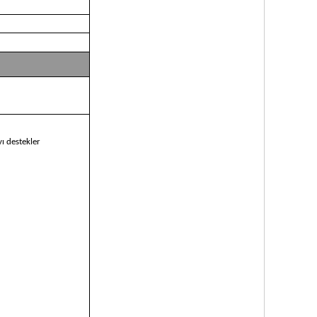
ı destekler