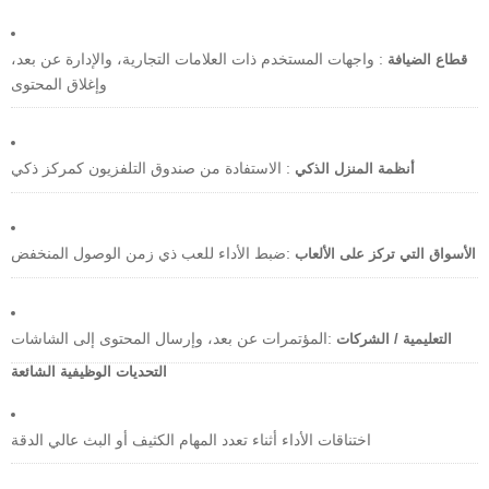
: واجهات المستخدم ذات العلامات التجارية، والإدارة عن بعد،
قطاع الضيافة
وإغلاق المحتوى
: الاستفادة من صندوق التلفزيون كمركز ذكي
أنظمة المنزل الذكي
:ضبط الأداء للعب ذي زمن الوصول المنخفض
الأسواق التي تركز على الألعاب
:المؤتمرات عن بعد، وإرسال المحتوى إلى الشاشات
التعليمية / الشركات
التحديات الوظيفية الشائعة
اختناقات الأداء أثناء تعدد المهام الكثيف أو البث عالي الدقة