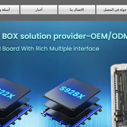
جولة في المعمل
الاتصال بنا
أخبار
أسئلة و