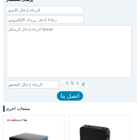
منتجات اخرى