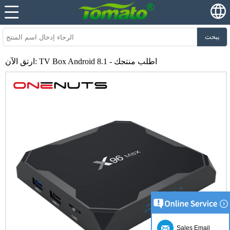
يبحث
ارتق الآن: TV Box Android 8.1 - اطلب منتجك
Sales Email