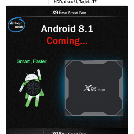
HDD, disco U,
Tarjeta TF.