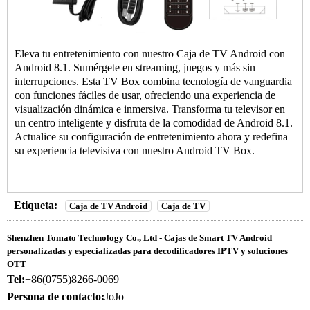
Eleva tu entretenimiento con nuestro
Caja de TV Android
con
Android 8.1. Sumérgete en streaming, juegos y más sin
interrupciones. Esta TV Box combina tecnología de vanguardia
con funciones fáciles de usar, ofreciendo una experiencia de
visualización dinámica e inmersiva. Transforma tu televisor en
un centro inteligente y disfruta de la comodidad de Android 8.1.
Actualice su configuración de entretenimiento ahora y redefina
su experiencia televisiva con nuestro Android
TV Box
.
Etiqueta:
Caja de TV Android
Caja de TV
Shenzhen Tomato Technology Co., Ltd - Cajas de Smart TV Android
personalizadas y especializadas para decodificadores IPTV y soluciones
OTT
Tel:
+86(0755)8266-0069
Persona de contacto:
JoJo