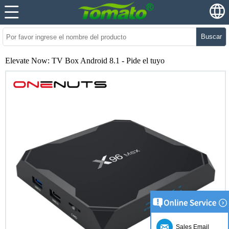
Buscar
Elevate Now: TV Box Android 8.1 - Pide el tuyo
Sales Email