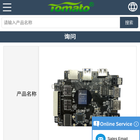
搜索
询问
产品名称
Sales Email