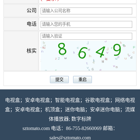
公司
电话
核实
电视盒；安卓电视盒；智能电视盒；谷歌电视盒；网络电视
盒；安卓电视盒；机顶盒；迷你电脑；安卓迷你电脑；流媒
体播放器; 数字标牌
sztomato.com
电话：86-755-82660069 邮箱：
sales@sztomato.com