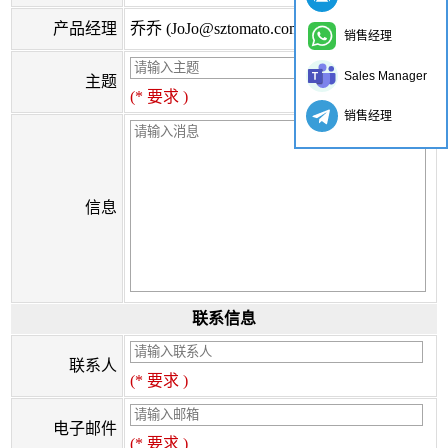
产品经理
乔乔 (JoJo@sztomato.com)
销售经理
Sales Manager
主题
(* 要求 )
销售经理
信息
联系信息
联系人
(* 要求 )
电子邮件
(* 要求 )