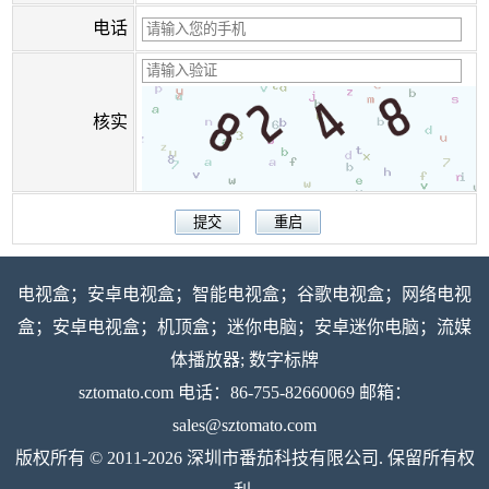
电话
核实
电视盒；安卓电视盒；智能电视盒；谷歌电视盒；网络电视
盒；安卓电视盒；机顶盒；迷你电脑；安卓迷你电脑；流媒
体播放器; 数字标牌
sztomato.com
电话：86-755-82660069 邮箱：
sales@sztomato.com
版权所有 © 2011-2026 深圳市番茄科技有限公司. 保留所有权