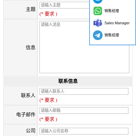
主题
销售经理
(* 要求 )
Sales Manager
销售经理
信息
联系信息
联系人
(* 要求 )
电子邮件
(* 要求 )
公司