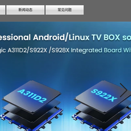
新闻动态
常见问题