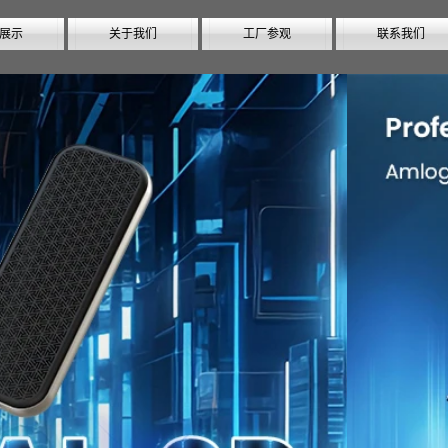
展示
关于我们
工厂参观
联系我们