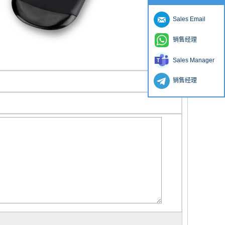
Sales Email
销售经理
Sales Manager
销售经理