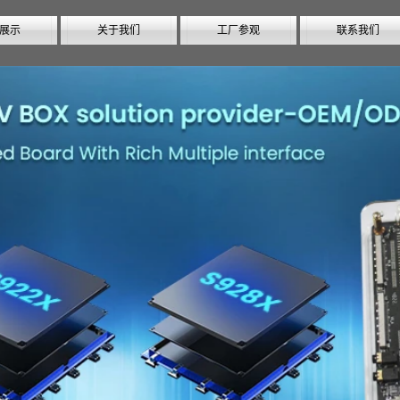
展示
关于我们
工厂参观
联系我们