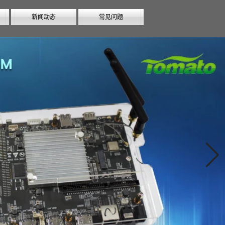
新闻动态
常见问题