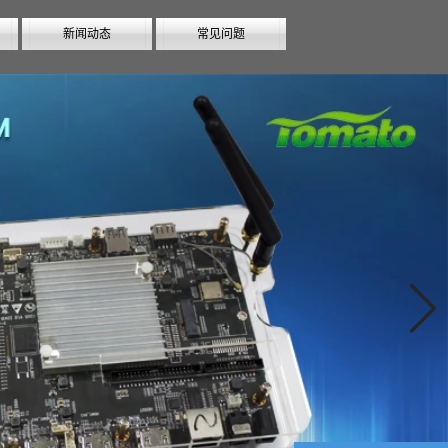
新闻动态
常见问题