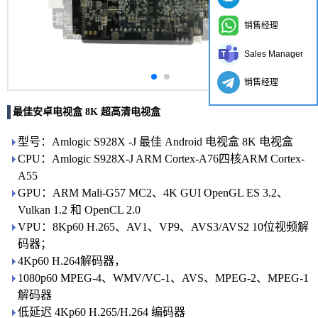
销售经理
Sales Manager
销售经理
最佳安卓电视盒 8K 超高清电视盒
型号：Amlogic S928X -J 最佳 Android 电视盒 8K 电视盒
CPU：Amlogic S928X-J ARM Cortex-A76四核ARM Cortex-
A55
GPU：ARM Mali-G57 MC2、4K GUI OpenGL ES 3.2、
Vulkan 1.2 和 OpenCL 2.0
VPU：8Kp60 H.265、AV1、VP9、AVS3/AVS2 10位视频解
码器；
4Kp60 H.264解码器，
1080p60 MPEG-4、WMV/VC-1、AVS、MPEG-2、MPEG-1
解码器
低延迟 4Kp60 H.265/H.264 编码器