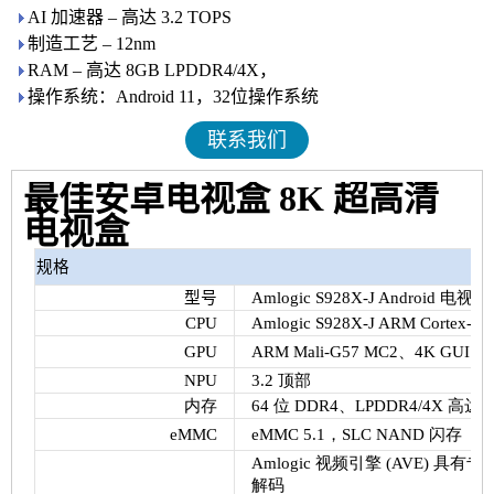
AI 加速器 – 高达 3.2 TOPS
制造工艺 – 12nm
RAM – 高达 8GB LPDDR4/4X，
操作系统：Android 11，32位操作系统
联系我们
最佳安卓电视盒 8K 超高清
电视盒
规格
型号
Amlogic S928X-J Android 电视
CPU
Amlogic S928X-J ARM Cortex-
GPU
ARM Mali-G57 MC2、4K GUI Ope
NPU
3.2 顶部
内存
64 位 DDR4、LPDDR4/4X 高达 8
eMMC
eMMC 5.1，SLC NAND 闪存
Amlogic 视频引擎 (AVE) 
解码