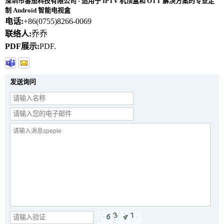
深圳市番茄科技有限公司 - 适用于 IPTV 机顶盒和 OTT 解决方案的专业定
制 Android 智能电视盒
电话:
+86(0755)8266-0069
联络人:
乔乔
PDF展示:
PDF.
发送询问