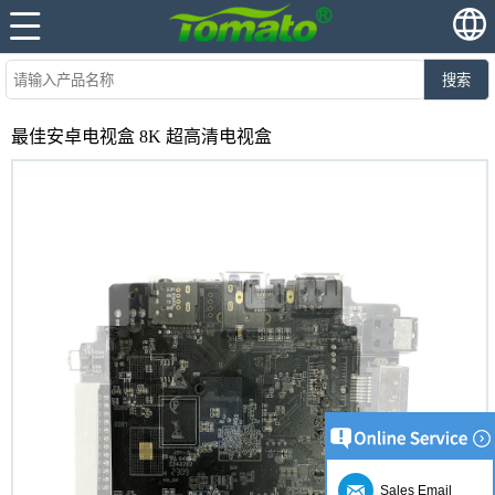
搜索
最佳安卓电视盒 8K 超高清电视盒
Sales Email