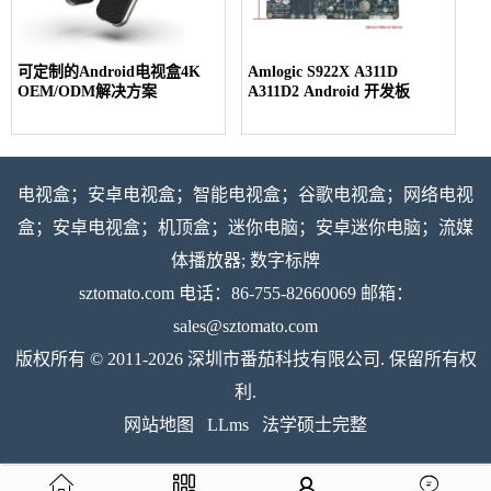
可定制的Android电视盒4K
Amlogic S922X A311D
OEM/ODM解决方案
A311D2 Android 开发板
电视盒；安卓电视盒；智能电视盒；谷歌电视盒；网络电视
盒；安卓电视盒；机顶盒；迷你电脑；安卓迷你电脑；流媒
体播放器; 数字标牌
sztomato.com
电话：86-755-82660069 邮箱：
sales@sztomato.com
版权所有 © 2011-2026 深圳市番茄科技有限公司. 保留所有权
利.
网站地图
LLms
法学硕士完整