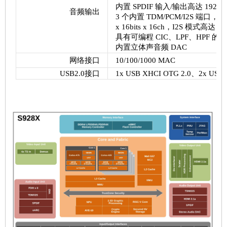
内置 SPDIF 输入/输出高达 192KHz
音频输出
3 个内置 TDM/PCM/I2S 端口，TDM/
x 16bits x 16ch，I2S 模式高达 384k
具有可编程 CIC、LPF、HPF 的
内置立体声音频 DAC
网络接口
10/100/1000 MAC
USB2.0接口
1x USB XHCI OTG 2.0、2x USB 