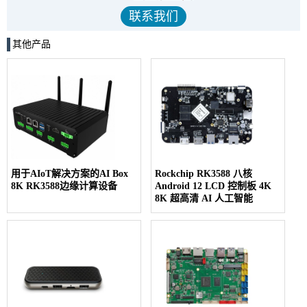
其他产品
用于AIoT解决方案的AI Box
Rockchip RK3588 八核
8K RK3588边缘计算设备
Android 12 LCD 控制板 4K
8K 超高清 AI 人工智能