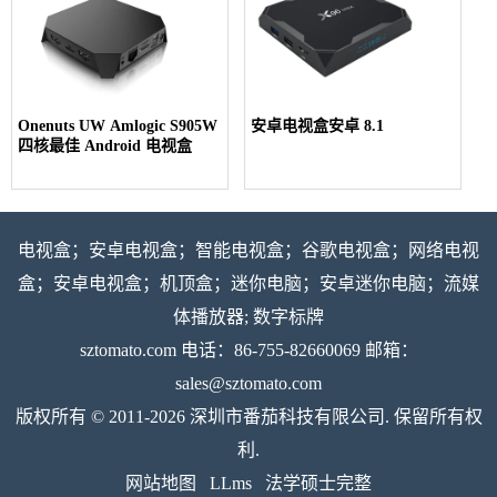
Onenuts UW Amlogic S905W
安卓电视盒安卓 8.1
四核最佳 Android 电视盒
电视盒；安卓电视盒；智能电视盒；谷歌电视盒；网络电视
盒；安卓电视盒；机顶盒；迷你电脑；安卓迷你电脑；流媒
体播放器; 数字标牌
sztomato.com
电话：86-755-82660069 邮箱：
sales@sztomato.com
版权所有 © 2011-2026 深圳市番茄科技有限公司. 保留所有权
利.
网站地图
LLms
法学硕士完整