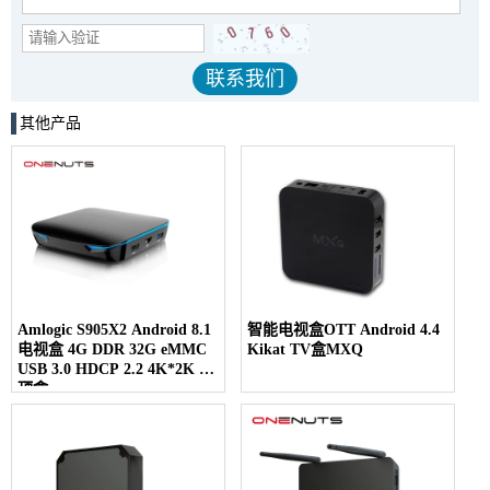
其他产品
Amlogic S905X2 Android 8.1
智能电视盒OTT Android 4.4
电视盒 4G DDR 32G eMMC
Kikat TV盒MXQ
USB 3.0 HDCP 2.2 4K*2K 机
顶盒