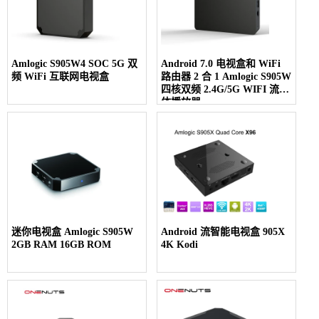
Amlogic S905W4 SOC 5G 双
Android 7.0 电视盒和 WiFi
频 WiFi 互联网电视盒
路由器 2 合 1 Amlogic S905W
四核双频 2.4G/5G WIFI 流媒
体播放器
迷你电视盒 Amlogic S905W
Android 流智能电视盒 905X
2GB RAM 16GB ROM
4K Kodi