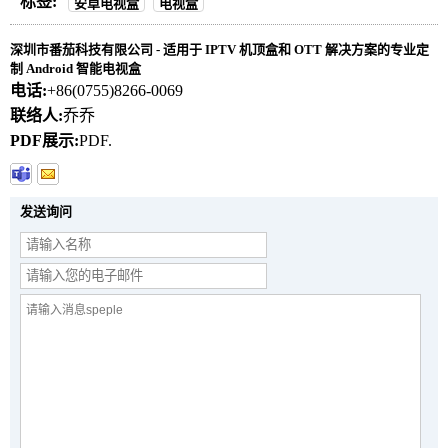
标签:
安卓电视盒
电视盒
深圳市番茄科技有限公司 - 适用于 IPTV 机顶盒和 OTT 解决方案的专业定
制 Android 智能电视盒
电话:
+86(0755)8266-0069
联络人:
乔乔
PDF展示:
PDF.
发送询问