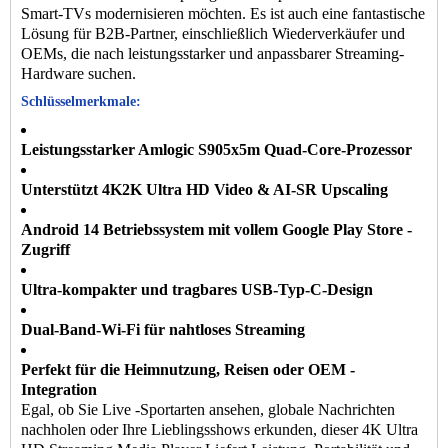
Smart-TVs modernisieren möchten. Es ist auch eine fantastische
Lösung für B2B-Partner, einschließlich Wiederverkäufer und
OEMs, die nach leistungsstarker und anpassbarer Streaming-
Hardware suchen.
Schlüsselmerkmale:
Leistungsstarker Amlogic S905x5m Quad-Core-Prozessor
Unterstützt 4K2K Ultra HD Video & AI-SR Upscaling
Android 14 Betriebssystem mit vollem Google Play Store -
Zugriff
Ultra-kompakter und tragbares USB-Typ-C-Design
Dual-Band-Wi-Fi für nahtloses Streaming
Perfekt für die Heimnutzung, Reisen oder OEM -
Integration
Egal, ob Sie Live -Sportarten ansehen, globale Nachrichten
nachholen oder Ihre Lieblingsshows erkunden, dieser 4K Ultra