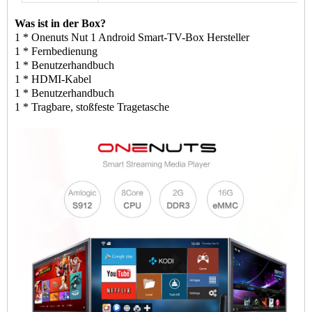
Was ist in der Box?
1 * Onenuts Nut 1 Android Smart-TV-Box Hersteller
1 * Fernbedienung
1 * Benutzerhandbuch
1 * HDMI-Kabel
1 * Benutzerhandbuch
1 * Tragbare, stoßfeste Tragetasche