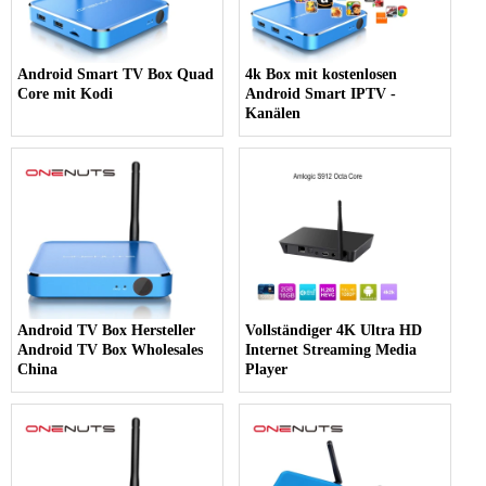
Android Smart TV Box Quad
4k Box mit kostenlosen
Core mit Kodi
Android Smart IPTV -
Kanälen
Android TV Box Hersteller
Vollständiger 4K Ultra HD
Android TV Box Wholesales
Internet Streaming Media
China
Player