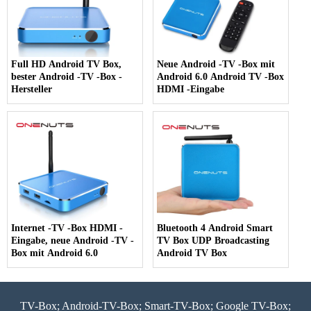
Full HD Android TV Box,
Neue Android -TV -Box mit
bester Android -TV -Box -
Android 6.0 Android TV -Box
Hersteller
HDMI -Eingabe
Internet -TV -Box HDMI -
Bluetooth 4 Android Smart
Eingabe, neue Android -TV -
TV Box UDP Broadcasting
Box mit Android 6.0
Android TV Box
TV-Box; Android-TV-Box; Smart-TV-Box; Google TV-Box;