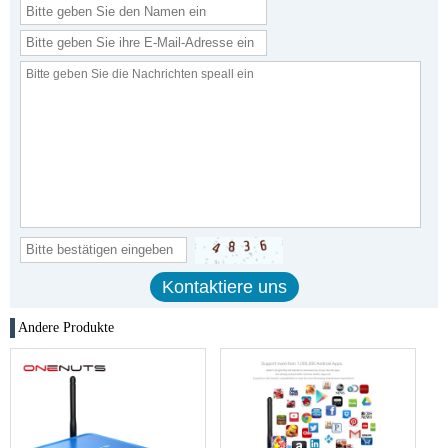
Andere Produkte