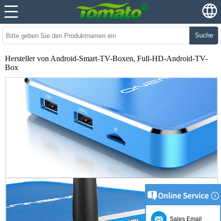
Suche
Hersteller von Android-Smart-TV-Boxen, Full-HD-Android-TV-
Box
Sales Email