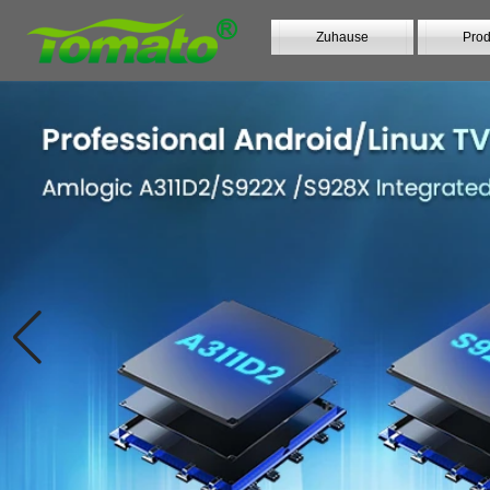
Zuhause
Prod