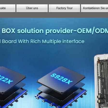
ukte
Über uns
Factory Tour
Kontaktieren Sie u