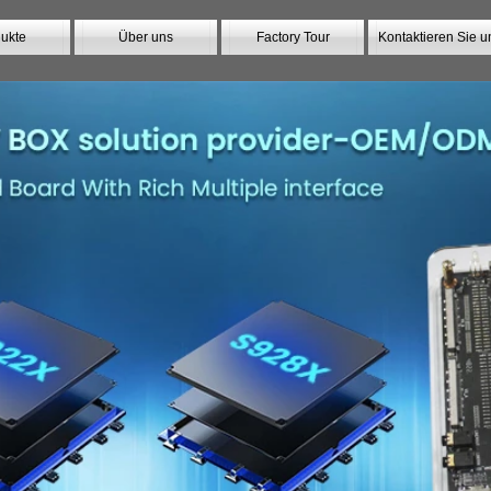
ukte
Über uns
Factory Tour
Kontaktieren Sie u