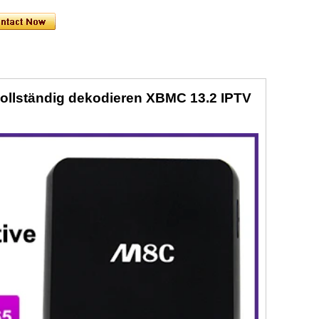
vollständig dekodieren XBMC 13.2 IPTV