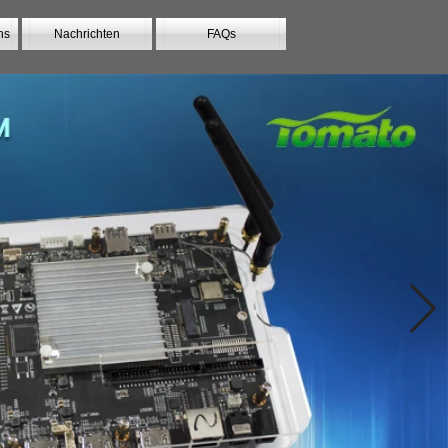
ns
Nachrichten
FAQs