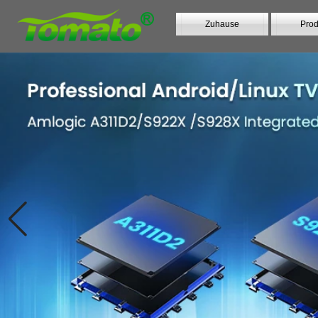
Zuhause
Prod