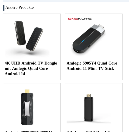
Andere Produkte
4K UHD Android TV Dongle
Amlogic S905Y4 Quad Core
mit Amlogic Quad Core
Android 11 Mini-TV-Stick
Android 14