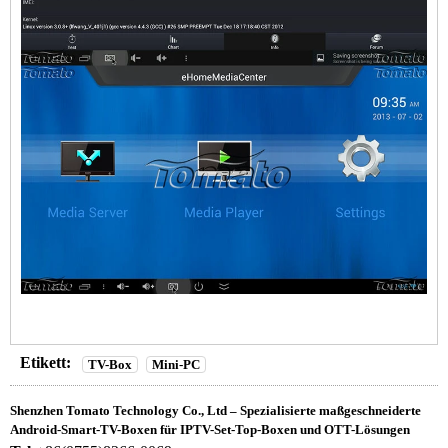
Etikett:
TV-Box
Mini-PC
Shenzhen Tomato Technology Co., Ltd – Spezialisierte maßgeschneiderte
Android-Smart-TV-Boxen für IPTV-Set-Top-Boxen und OTT-Lösungen