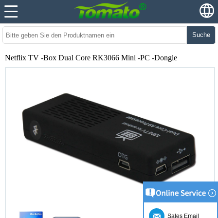
Suche
Netflix TV -Box Dual Core RK3066 Mini -PC -Dongle
Sales Email