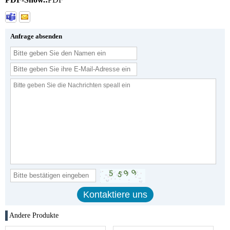
Anfrage absenden
Andere Produkte