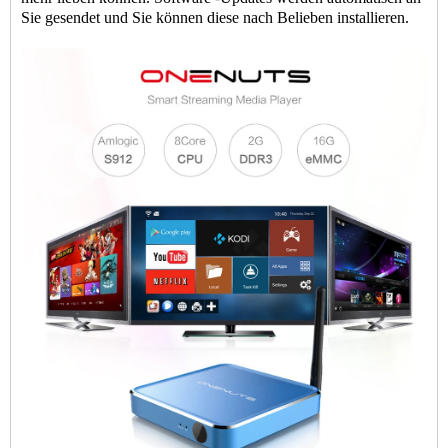
Sie gesendet und Sie können diese nach Belieben installieren.