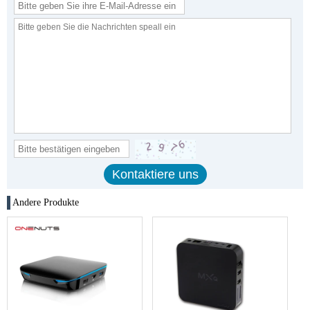
Andere Produkte