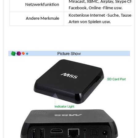
Miracast, XBMC, Airplay, Skype Chatin
Netzwerkfunktion
Facebook, Online -Filme usw.
Kostenlose Internet -Suche, Tausend
Andere Merkmale
Arten von Spielen usw.