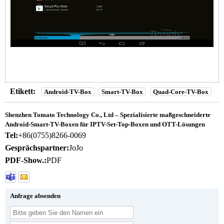
Etikett:
Android-TV-Box
Smart-TV-Box
Quad-Core-TV-Box
Shenzhen Tomato Technology Co., Ltd – Spezialisierte maßgeschneiderte
Android-Smart-TV-Boxen für IPTV-Set-Top-Boxen und OTT-Lösungen
Tel:
+86(0755)8266-0069
Gesprächspartner:
JoJo
PDF-Show.:
PDF
Anfrage absenden