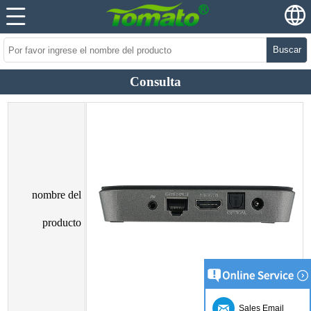
Buscar
Consulta
nombre del
producto
Sales Email