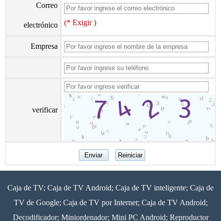
Correo
(* Exigir )
electrónico
Empresa
verificar
Caja de TV; Caja de TV Android; Caja de TV inteligente; Caja de
TV de Google; Caja de TV por Internet; Caja de TV Android;
Decodificador; Miniordenador; Mini PC Android; Reproductor