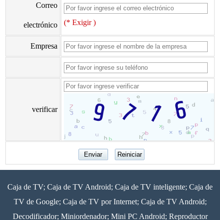
Correo
(* Exigir )
electrónico
Empresa
verificar
Caja de TV; Caja de TV Android; Caja de TV inteligente; Caja de
TV de Google; Caja de TV por Internet; Caja de TV Android;
Decodificador; Miniordenador; Mini PC Android; Reproductor