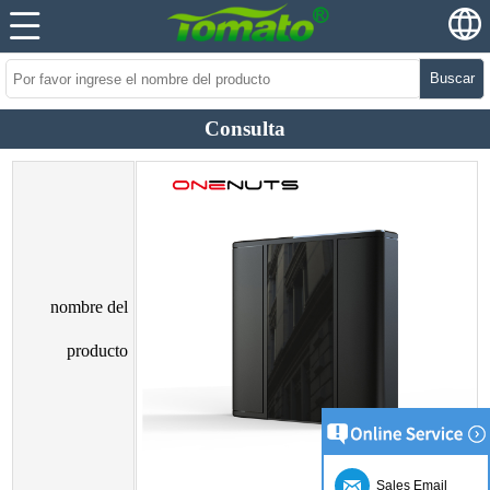
Buscar
Consulta
nombre del
producto
Sales Email