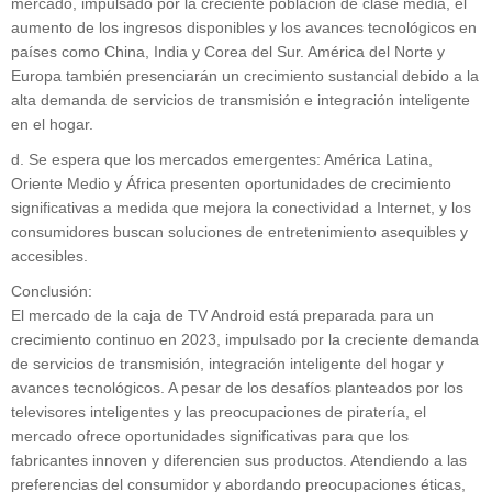
mercado, impulsado por la creciente población de clase media, el
aumento de los ingresos disponibles y los avances tecnológicos en
países como China, India y Corea del Sur. América del Norte y
Europa también presenciarán un crecimiento sustancial debido a la
alta demanda de servicios de transmisión e integración inteligente
en el hogar.
d. Se espera que los mercados emergentes: América Latina,
Oriente Medio y África presenten oportunidades de crecimiento
significativas a medida que mejora la conectividad a Internet, y los
consumidores buscan soluciones de entretenimiento asequibles y
accesibles.
Conclusión:
El mercado de la caja de TV Android está preparada para un
crecimiento continuo en 2023, impulsado por la creciente demanda
de servicios de transmisión, integración inteligente del hogar y
avances tecnológicos. A pesar de los desafíos planteados por los
televisores inteligentes y las preocupaciones de piratería, el
mercado ofrece oportunidades significativas para que los
fabricantes innoven y diferencien sus productos. Atendiendo a las
preferencias del consumidor y abordando preocupaciones éticas,