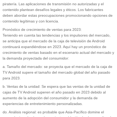
piratería. Las aplicaciones de transmisión no autorizadas y el
contenido plantean desafíos legales y éticos. Los fabricantes
deben abordar estas preocupaciones promocionando opciones de
contenido legítimas y con licencia.
Pronóstico de crecimiento de ventas para 2023:
Teniendo en cuenta las tendencias y los impulsores del mercado,
se anticipa que el mercado de la caja de televisión de Android
continuará expandiéndose en 2023. Aquí hay un pronóstico de
crecimiento de ventas basado en el escenario actual del mercado y
la demanda proyectada del consumidor:
a. Tamaño del mercado: se proyecta que el mercado de la caja de
TV Android supere el tamaño del mercado global del año pasado
para 2023.
b. Ventas de la unidad: Se espera que las ventas de la unidad de
cajas de TV Android superen el año pasado en 2023 debido al
aumento de la adopción del consumidor y la demanda de
experiencias de entretenimiento personalizadas.
do. Análisis regional: es probable que Asia-Pacífico domine el