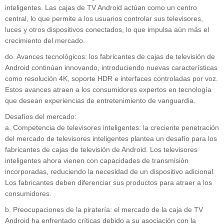
inteligentes. Las cajas de TV Android actúan como un centro
central, lo que permite a los usuarios controlar sus televisores,
luces y otros dispositivos conectados, lo que impulsa aún más el
crecimiento del mercado.
do. Avances tecnológicos: los fabricantes de cajas de televisión de
Android continúan innovando, introduciendo nuevas características
como resolución 4K, soporte HDR e interfaces controladas por voz.
Estos avances atraen a los consumidores expertos en tecnología
que desean experiencias de entretenimiento de vanguardia.
Desafíos del mercado:
a. Competencia de televisores inteligentes: la creciente penetración
del mercado de televisores inteligentes plantea un desafío para los
fabricantes de cajas de televisión de Android. Los televisores
inteligentes ahora vienen con capacidades de transmisión
incorporadas, reduciendo la necesidad de un dispositivo adicional.
Los fabricantes deben diferenciar sus productos para atraer a los
consumidores.
b. Preocupaciones de la piratería: el mercado de la caja de TV
Android ha enfrentado críticas debido a su asociación con la