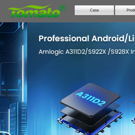
Casa
Prod