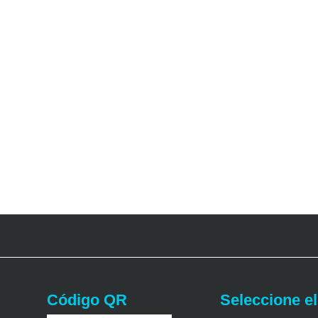
Código QR
Seleccione el