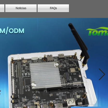
Noticias
FAQs