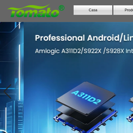
Casa
Prod