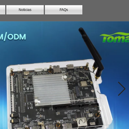
Noticias
FAQs