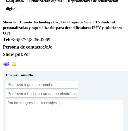
Etiqueta:
Señalización digital
Reproductores de señalización
digital
Shenzhen Tomato Technology Co., Ltd - Cajas de Smart TV Android
personalizadas y especializadas para decodificadores IPTV y soluciones
OTT
Tel:
+86(0755)8266-0069
Persona de contacto:
JoJo
Show pdf:
Pdf
Enviar Consulta