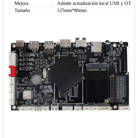
Mejora
Admite actualización local USB y OTA
Tamaño
125mm*80mm