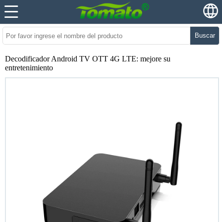
Buscar
Decodificador Android TV OTT 4G LTE: mejore su
entretenimiento