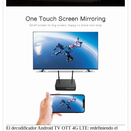
El decodificador Android TV OTT 4G LTE: redefiniendo el