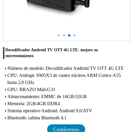
Decodificador Android TV OTT 4G LTE: mejore su
entretenimiento
Número de modelo: Decodificador Android TV OTT 4G LTE
CPU: Amlogic S905X3 de cuatro núcleos ARM Cortex-A55
hasta 2,0 GHz
GPU: BRAZO Mali-G31
Almacenamiento: EMMC de 16GB/32GB
Memoria: 2GB/4GB DDR4
Sistema operativo Android: Android 9,0/ATV
Bluetooth: cabina Bluetooth 4.1
Contáctenos