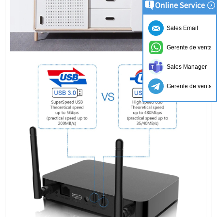
Sales Email
Gerente de ventas
Sales Manager
Gerente de ventas