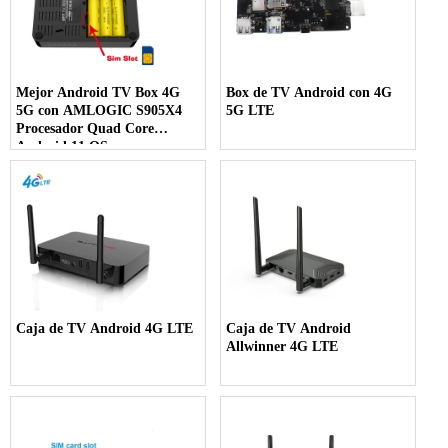
Mejor Android TV Box 4G
Box de TV Android con 4G
5G con AMLOGIC S905X4
5G LTE
Procesador Quad Core
Android 11 OS
Caja de TV Android 4G LTE
Caja de TV Android
Allwinner 4G LTE