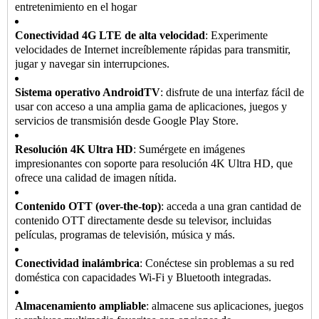
entretenimiento en el hogar
Conectividad 4G LTE de alta velocidad
: Experimente
velocidades de Internet increíblemente rápidas para transmitir,
jugar y navegar sin interrupciones.
Sistema operativo AndroidTV
: disfrute de una interfaz fácil de
usar con acceso a una amplia gama de aplicaciones, juegos y
servicios de transmisión desde Google Play Store.
Resolución 4K Ultra HD
: Sumérgete en imágenes
impresionantes con soporte para resolución 4K Ultra HD, que
ofrece una calidad de imagen nítida.
Contenido OTT (over-the-top)
: acceda a una gran cantidad de
contenido OTT directamente desde su televisor, incluidas
películas, programas de televisión, música y más.
Conectividad inalámbrica
: Conéctese sin problemas a su red
doméstica con capacidades Wi-Fi y Bluetooth integradas.
Almacenamiento ampliable
: almacene sus aplicaciones, juegos