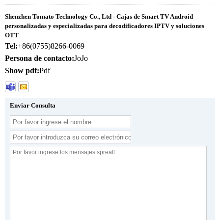
Shenzhen Tomato Technology Co., Ltd - Cajas de Smart TV Android
personalizadas y especializadas para decodificadores IPTV y soluciones
OTT
Tel:
+86(0755)8266-0069
Persona de contacto:
JoJo
Show pdf:
Pdf
Enviar Consulta