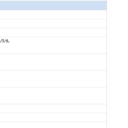
/5/6,