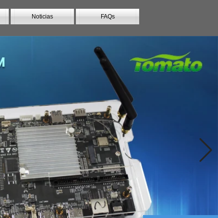
Noticias
FAQs