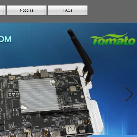
Noticias
FAQs