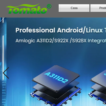
Casa
Prod