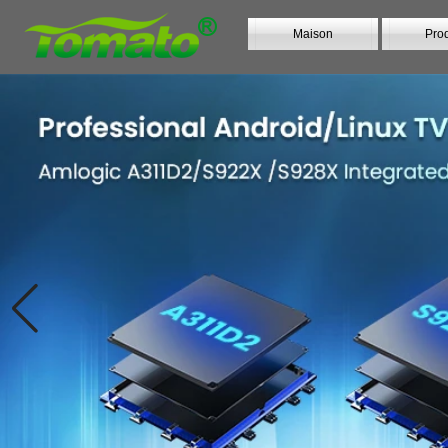
Maison
Prod