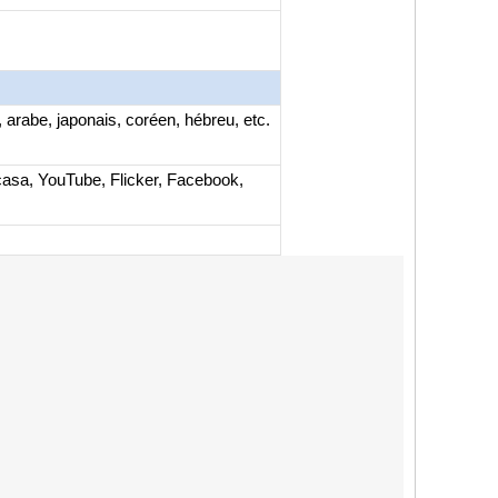
, arabe, japonais, coréen, hébreu, etc.
icasa, YouTube, Flicker, Facebook,