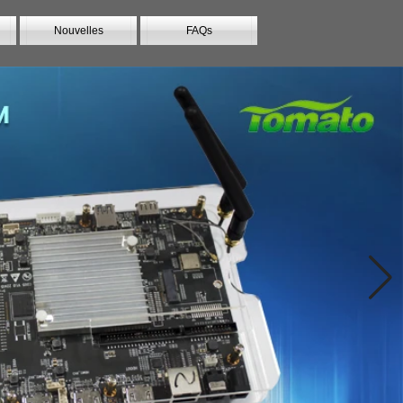
Nouvelles
FAQs