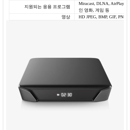
Miracast, DLNA, AirPlay, Sk
지원되는 응용 프로그램
인 영화, 게임 등
영상
HD JPEG, BMP, GIF, PNG, 