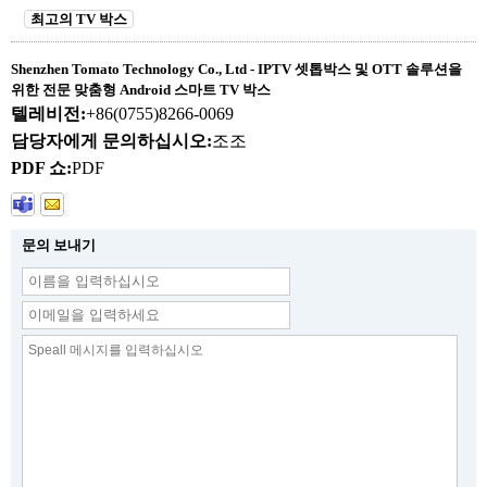
최고의 TV 박스
Shenzhen Tomato Technology Co., Ltd - IPTV 셋톱박스 및 OTT 솔루션을
위한 전문 맞춤형 Android 스마트 TV 박스
텔레비전:
+86(0755)8266-0069
담당자에게 문의하십시오:
조조
PDF 쇼:
PDF
문의 보내기