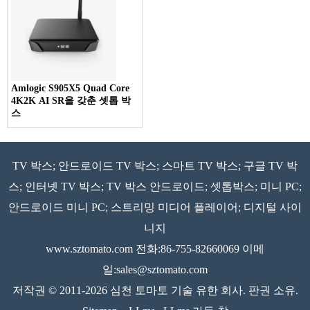
Amlogic S905X5 Quad Core
4K2K AI SR을 갖춘 셋톱 박
스
TV 박스; 안드로이드 TV 박스; 스마트 TV 박스; 구글 TV 박
스; 인터넷 TV 박스; TV 박스 안드로이드; 셋톱박스; 미니 PC;
안드로이드 미니 PC; 스트리밍 미디어 플레이어; 디지털 사이
니지
www.sztomato.com
전화:86-755-82660069 이메
일:
sales@sztomato.com
저작권 © 2011-2026 심천 토마토 기술 유한 회사. 판권 소유.