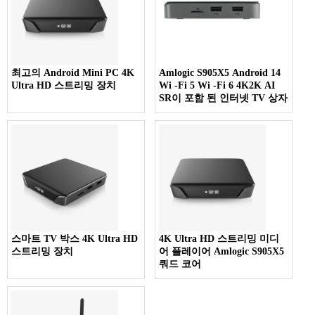
최고의 Android Mini PC 4K
Amlogic S905X5 Android 14
Ultra HD 스트리밍 장치
Wi -Fi 5 Wi -Fi 6 4K2K AI
SR이 포함 된 인터넷 TV 상자
스마트 TV 박스 4K Ultra HD
4K Ultra HD 스트리밍 미디
스트리밍 장치
어 플레이어 Amlogic S905X5
쿼드 코어