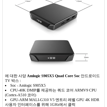
에 대한 사양
Amlogic S905X5 Quad Core Soc
안드로이드
TV 박스 :
Soc - Amlogic S905X5
CPU-40K DMIP를 제공하는 쿼드 코어 ARMV9 CPU
(Cortex-A510 코어)
GPU-ARM MALI-G310 V5 엔트리 레벨 GPU 4K HDR
사용자 인터페이스를 위해 1GHz에서 클럭