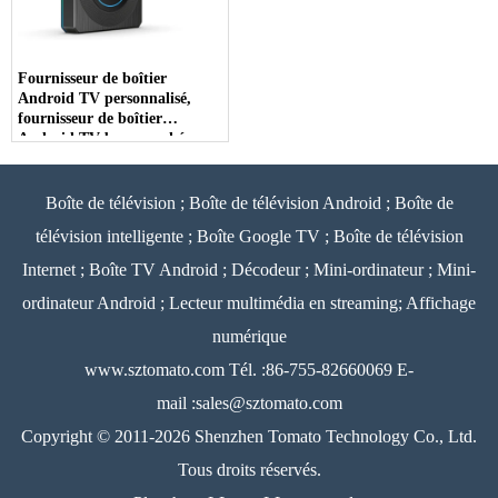
Fournisseur de boîtier
Android TV personnalisé,
fournisseur de boîtier
Android TV bon marché
Boîte de télévision ; Boîte de télévision Android ; Boîte de
télévision intelligente ; Boîte Google TV ; Boîte de télévision
Internet ; Boîte TV Android ; Décodeur ; Mini-ordinateur ; Mini-
ordinateur Android ; Lecteur multimédia en streaming; Affichage
numérique
www.sztomato.com
Tél. :86-755-82660069 E-
mail :
sales@sztomato.com
Copyright © 2011-2026 Shenzhen Tomato Technology Co., Ltd.
Tous droits réservés.