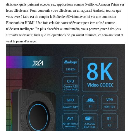
délicieux qu'ils puissent accéder aux applications comme Netflix et Amazon Prime sur
leurs téléviseurs. Pour convertir votre téléviseur en un appareil Android, tout ce que
vous avez à faire est de coupler le
Boîte de télévision
avec lui via une connexion
Bluetooth ou HDMI. Une fois cela fait, votre téléviseur peut être utilisé comme
téléviseur intelligent. En plus d'accéder au multimédia, vous pouvez jouer à des jeux
sur votre téléviseur, bien que les opérations de jeu soient minimes, ce sera amusant et
vaut la peine d'essayer.