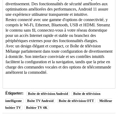
divertissement. Des fonctionnalités de sécurité améliorées aux
optimisations améliorées des performances, Android 11 assure
une expérience utilisateur transparente et intuitive.
Restez connecté avec une gamme d'options de connectivité, y
compris le Wi-Fi, Ethernet, Bluetooth, USB et HDMI. Streamz
le contenu sans fil, connectez-vous à votre réseau domestique
pour un accès Internet rapide et stable ou branchez des
périphériques externes pour des fonctionnalités élargies.
Avec un design élégant et compact, ce
Boîte de télévision
Mélange parfaitement dans toute configuration de divertissement
à domicile. Son interface conviviale et ses contrôles intuitifs
facilitent la configuration et la navigation, tandis que la prise en
charge des commandes vocales et des options de télécommande
améliorent la commodité.
Étiqueter:
Boîte de télévision Android
Boîte de télévision
intelligente
Boîte TV Android
Boîte de télévision OTT
Meilleur
boîtier TV
Boîtier TV 4K