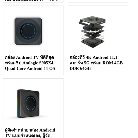
เรา ความสามารถ Dual WiFi,
HD และ 8K กำหนด
ประสบการณ์ทีวีของคุณใหม่
อัพเกรดสู่อนาคตของกล่องทีวี
วันนี้
กล่อง Android TV ที่ดีที่สุด
กล่องทีวี 4K Android 11.1
พร้อมชิป Amlogic S905X4
สมาร์ท 5G พร้อม ROM 4GB
Quad Core Android 11 OS
DDR 64GB
ผู้จัดจำหน่ายกล่อง Android
TV แบบกำหนดเอง, ผู้จัด