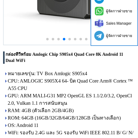
ผู้จัดการฝ่ายขาย
Sales Manager
ผู้จัดการฝ่ายขาย
กล่องทีวีพร้อม Amlogic Chip S905x4 Quad Core 8K Android 11
Dual WiFi
หมายเลขรุ่น: TV Box Amlogic S905x4
CPU: AMLOGIC S905X4 64- บิต Quad Core Arm® Cortex ™
A55 CPU
GPU: ARM MALI-G31 MP2 OpenGL ES 1.1/2.0/3.2, OpenCl
2.0, Vulkan 1.1 การสนับสนุน
RAM: 4GB (ตัวเลือก 2GB/4GB)
ROM: 64GB (16GB/32GB/64GB/128GB เป็นทางเลือก)
OS: Android 11
WiFi: รองรับ 2.4G และ 5G รองรับ WiFi IEEE 802.11 B/ G/ N/