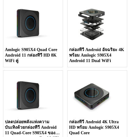
Amlogic S905X4 Quad Core
กล่องทีวี Android อัจฉริยะ 4K
Android 11 กล่องทีวี HD 8K
พร้อม Amlogic S905X4
WiFi คู่
Android 11 Dual WiFi
ปลดปล่อยพลังแห่งความ
กล่องทีวี Android 4K Ultra
บันเทิงด้วยกล่องทีวี Android
HD พร้อม Amlogic S905X4
11 Quad-Core S905X4 ของ
Quad Core