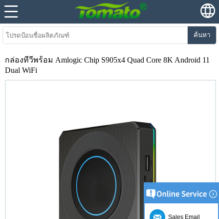
ค้นหา
กล่องทีวีพร้อม Amlogic Chip S905x4 Quad Core 8K Android 11
Dual WiFi
Sales Email