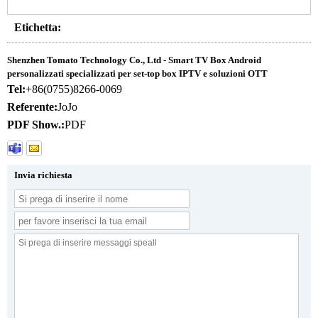
Etichetta:
Shenzhen Tomato Technology Co., Ltd - Smart TV Box Android
personalizzati specializzati per set-top box IPTV e soluzioni OTT
Tel:
+86(0755)8266-0069
Referente:
JoJo
PDF Show.:
PDF
Invia richiesta