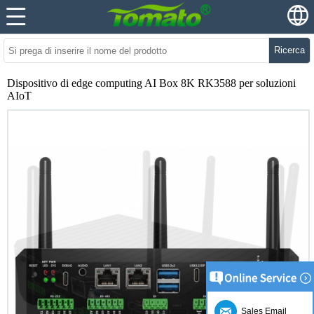
Ricerca
Dispositivo di edge computing AI Box 8K RK3588 per soluzioni
AIoT
Sales Email