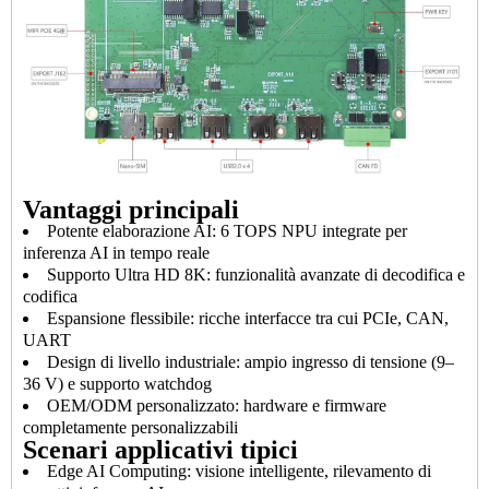
Vantaggi principali
Potente elaborazione AI: 6 TOPS NPU integrate per
inferenza AI in tempo reale
Supporto Ultra HD 8K: funzionalità avanzate di decodifica e
codifica
Espansione flessibile: ricche interfacce tra cui PCIe, CAN,
UART
Design di livello industriale: ampio ingresso di tensione (9–
36 V) e supporto watchdog
OEM/ODM personalizzato: hardware e firmware
completamente personalizzabili
Scenari applicativi tipici
Edge AI Computing: visione intelligente, rilevamento di