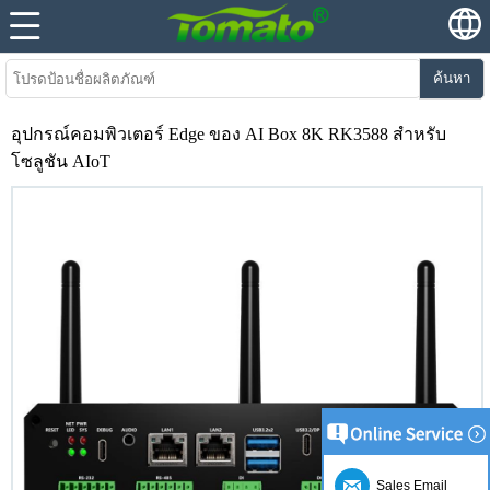
ค้นหา
อุปกรณ์คอมพิวเตอร์ Edge ของ AI Box 8K RK3588 สำหรับ
โซลูชัน AIoT
Sales Email