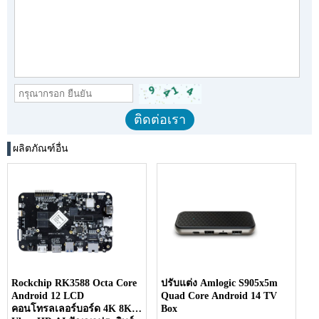
ผลิตภัณฑ์อื่น
Rockchip RK3588 Octa Core
ปรับแต่ง Amlogic S905x5m
Android 12 LCD
Quad Core Android 14 TV
คอนโทรลเลอร์บอร์ด 4K 8K
Box