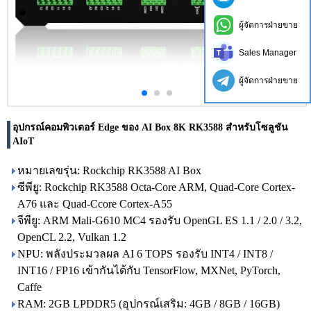
ผู้จัดการฝ่ายขาย
Sales Manager
ผู้จัดการฝ่ายขาย
อุปกรณ์คอมพิวเตอร์ Edge ของ AI Box 8K RK3588 สำหรับโซลูชัน
AIoT
หมายเลขรุ่น: Rockchip RK3588 AI Box
ซีพียู: Rockchip RK3588 Octa-Core ARM, Quad-Core Cortex-
A76 และ Quad-Ccore Cortex-A55
จีพียู: ARM Mali-G610 MC4 รองรับ OpenGL ES 1.1 / 2.0 / 3.2,
OpenCL 2.2, Vulkan 1.2
NPU: พลังประมวลผล AI 6 TOPS รองรับ INT4 / INT8 /
INT16 / FP16 เข้ากันได้กับ TensorFlow, MXNet, PyTorch,
Caffe
RAM: 2GB LPDDR5 (อุปกรณ์เสริม: 4GB / 8GB / 16GB)