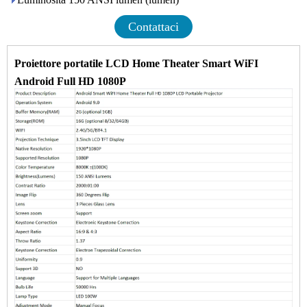
Contattaci
Proiettore portatile LCD Home Theater Smart WiFI
Android Full HD 1080P