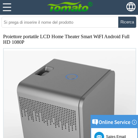
Ricerca
Proiettore portatile LCD Home Theater Smart WiFI Android Full
HD 1080P
Sales Email