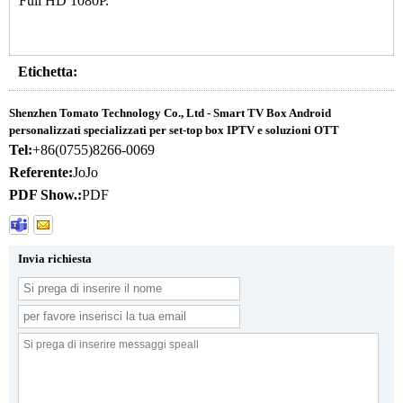
Full HD 1080P.
Etichetta:
Shenzhen Tomato Technology Co., Ltd - Smart TV Box Android
personalizzati specializzati per set-top box IPTV e soluzioni OTT
Tel:
+86(0755)8266-0069
Referente:
JoJo
PDF Show.:
PDF
Invia richiesta