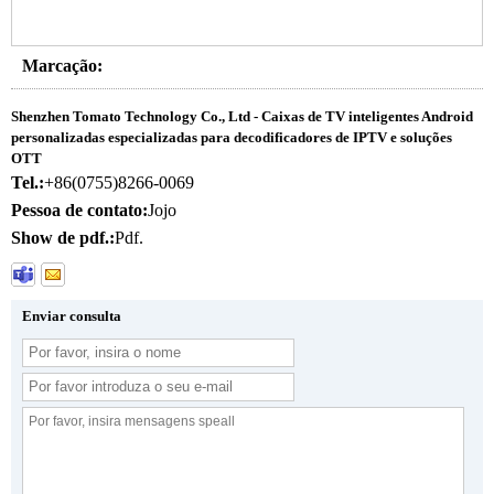
Marcação:
Shenzhen Tomato Technology Co., Ltd - Caixas de TV inteligentes Android
personalizadas especializadas para decodificadores de IPTV e soluções
OTT
Tel.:
+86(0755)8266-0069
Pessoa de contato:
Jojo
Show de pdf.:
Pdf.
Enviar consulta