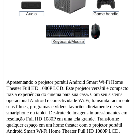
Apresentando o projetor portátil Android Smart Wi-Fi Home
Theater Full HD 1080P LCD. Este projetor versátil e compacto
traz a experiência do cinema para sua casa. Com seu sistema
operacional Android e conectividade Wi-Fi, transmita facilmente
seus filmes, programas e vídeos favoritos diretamente de seu
smartphone ou tablet. Desfrute de imagens impressionantes em
resolução Full HD 1080P em uma tela grande. Transforme
qualquer espaço em um home theater com o projetor portátil
Android Smart Wi-Fi Home Theater Full HD 1080P LCD.