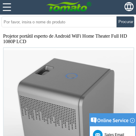
Procurar
Projetor portátil esperto de Android WiFi Home Theater Full HD
1080P LCD
Sales Email