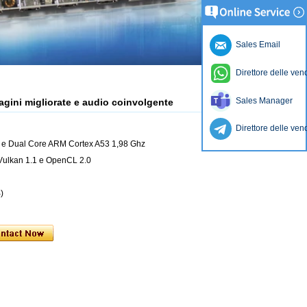
Sales Email
Direttore delle ven
Sales Manager
agini migliorate e audio coinvolgente
Direttore delle ven
e Dual Core ARM Cortex A53 1,98 Ghz
ulkan 1.1 e OpenCL 2.0
)