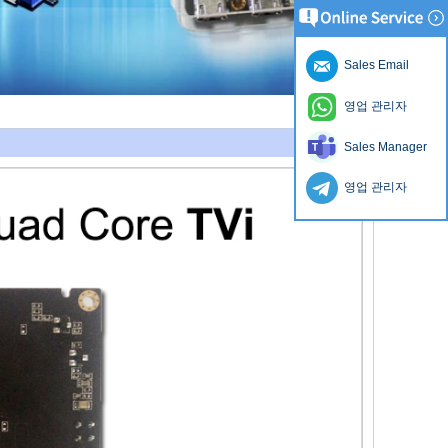
Sales Email
영업 관리자
Sales Manager
영업 관리자