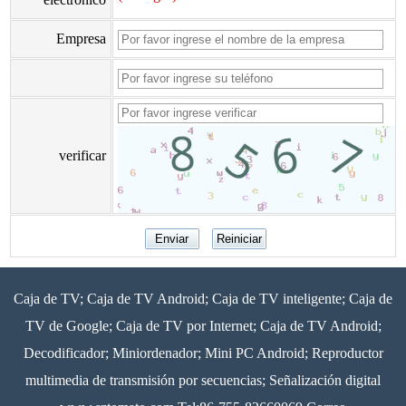
Empresa
verificar
Caja de TV; Caja de TV Android; Caja de TV inteligente; Caja de
TV de Google; Caja de TV por Internet; Caja de TV Android;
Decodificador; Miniordenador; Mini PC Android; Reproductor
multimedia de transmisión por secuencias; Señalización digital