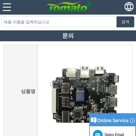
검색
문의
상품명
Sales Email