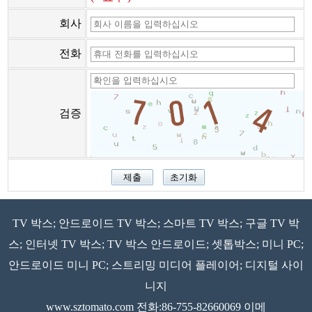
회사
전화
검증
TV 박스; 안드로이드 TV 박스; 스마트 TV 박스; 구글 TV 박
스; 인터넷 TV 박스; TV 박스 안드로이드; 셋톱박스; 미니 PC;
안드로이드 미니 PC; 스트리밍 미디어 플레이어; 디지털 사이
니지
www.sztomato.com
전화:86-755-82660069 이메