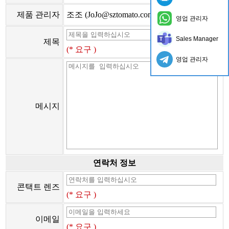
제품 관리자
조조 (JoJo@sztomato.com)
영업 관리자
Sales Manager
제목
(* 요구 )
영업 관리자
메시지
연락처 정보
콘택트 렌즈
(* 요구 )
이메일
(* 요구 )