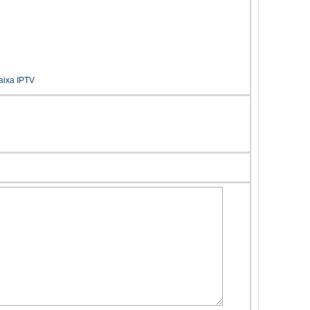
aixa IPTV