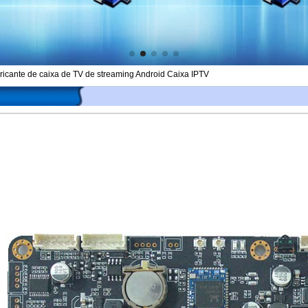
ricante de caixa de TV de streaming Android Caixa IPTV