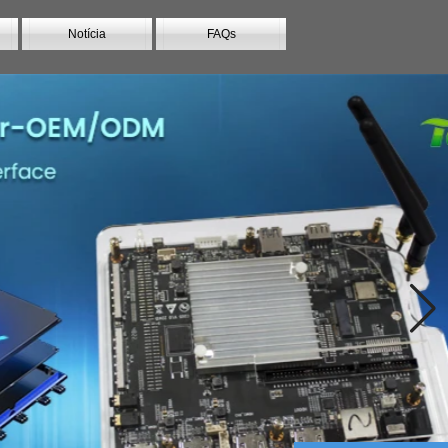
Notícia
FAQs