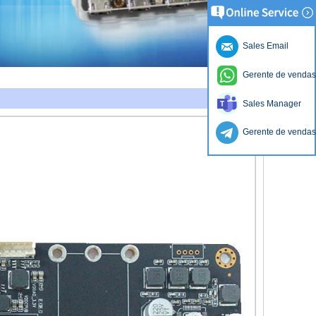
Sales Email
Gerente de vendas
Sales Manager
Gerente de vendas