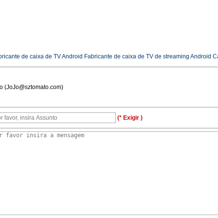
ricante de caixa de TV Android Fabricante de caixa de TV de streaming Android C
jo (JoJo@sztomato.com)
(* Exigir )