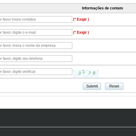
Informações de contato
(* Exigir )
(* Exigir )