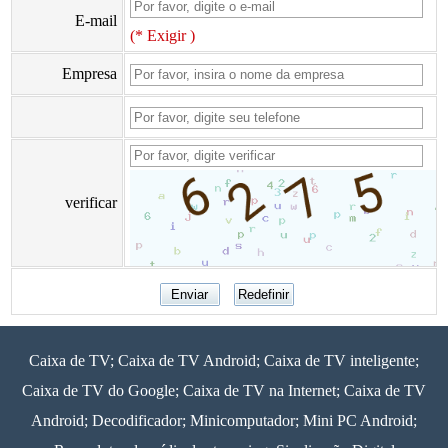
E-mail
(* Exigir )
Empresa
verificar
Caixa de TV; Caixa de TV Android; Caixa de TV inteligente;
Caixa de TV do Google; Caixa de TV na Internet; Caixa de TV
Android; Decodificador; Minicomputador; Mini PC Android;