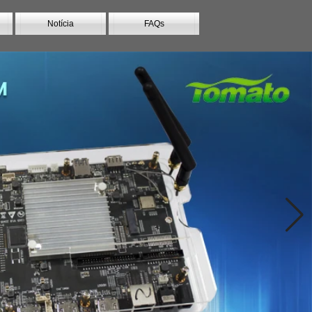
Notícia
FAQs