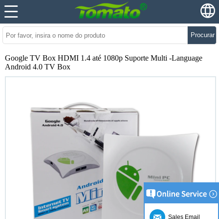
Procurar
Google TV Box HDMI 1.4 até 1080p Suporte Multi -Language
Android 4.0 TV Box
Sales Email