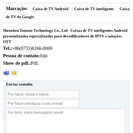
Marcação:
Caixa de TV Android
Caixa de TV inteligente
Caixa
de TV do Google
Shenzhen Tomato Technology Co., Ltd - Caixas de TV inteligentes Android
personalizadas especializadas para decodificadores de IPTV e soluções
OTT
Tel.:
+86(0755)8266-0069
Pessoa de contato:
Jojo
Show de pdf.:
Pdf.
Enviar consulta