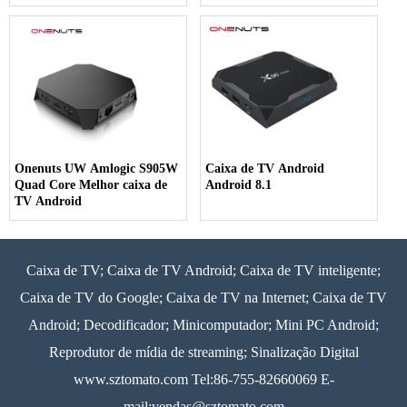
Onenuts UW Amlogic S905W
Caixa de TV Android
Quad Core Melhor caixa de
Android 8.1
TV Android
Caixa de TV; Caixa de TV Android; Caixa de TV inteligente;
Caixa de TV do Google; Caixa de TV na Internet; Caixa de TV
Android; Decodificador; Minicomputador; Mini PC Android;
Reprodutor de mídia de streaming; Sinalização Digital
www.sztomato.com
Tel:86-755-82660069 E-
mail:
vendas@sztomato.com