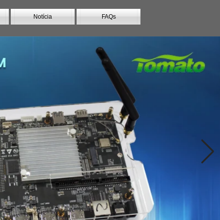
Notícia
FAQs