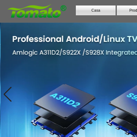
Casa
Prod