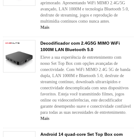
aprimorado. Apresentando WiFi MIMO 2.4G/5G
avançado, LAN 1000M e tecnologia Bluetooth 5.0,
desfrute de streaming, jogos e reprodução de
multimídia contínuos como nunca antes.
Mais
Decodificador com 2.4G5G MIMO WiFi
1000M LAN Bluetooth 5.0
Eleve a sua experiência de entretenimento com
nosso Set Top Box com opções avançadas de
conectividade. Com WiFi MIMO 2.4G 5G de banda
dupla, LAN 1000M e Bluetooth 5.0, desfrute de
streaming contínuo, downloads ultrarrápidos e
conectividade descomplicada com seus dispositivos
favoritos. Esteja você transmitindo filmes, jogos
online ou videoconferências, este decodificador
garante desempenho suave e conectividade confiável
para todas as suas necessidades de entretenimento.
Mais
Android 14 quad-core Set Top Box com