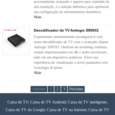
processamento avançado e suporte para conteúdo de
alta resolução, é a solução definitiva para aprimorar
sua configuração de entretenimento doméstico.
Mais
Decodificador de TV Amlogic S905X3
Experimente entretenimento incomparável com
nosso decodificador de TV com o avançado chipset
Amlogic S905X3. Desfrute de streaming contínuo,
visuais impressionantes em 4K e áudio envolvente,
tudo em um dispositivo poderoso. Eleve sua
experiência de visualização a novos patamares com
tecnologia de ponta.
Mais
Anterior
1
2
3
Próximo
Caixa de TV; Caixa de TV Android; Caixa de TV inteligente;
Caixa de TV do Google; Caixa de TV na Internet; Caixa de TV