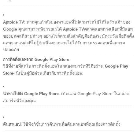
: หากคุณกำลังมองหาแอพที่ไม่สามารถใช้ได้ในร้านค้าของ
Aptoide TV
Google คุณสามารถพิจารณาได้
ตลาดแอพทางเลือกที่มีแอพ
Aptoide TV
ของบุคคลที่สามต่างๆ อย่างไรก็ตามสิ่งสำคัญคือต้องระมัดระวังเมื่อติดตั้ง
แอพจากแหล่งที่ไม่รู้จักเนื่องจากอาจไม่ได้รับการตรวจสอบเพื่อความ
ปลอดภัย
การติดตั้งแอพจาก Google Play Store
วิธีที่ง่ายที่สุดในการติดตั้งแอพในกล่องสมาร์ททีวีคือผ่าน
Google Play
- นี่เป็นคู่มือด่วนเกี่ยวกับการติดตั้งแอพ:
Store
: เปิดแอพ Google Play Store ในกล่อง
นำทางไปยัง Google Play Store
สมาร์ททีวีของคุณ
: ใช้ฟังก์ชั่นการค้นหาเพื่อค้นหาแอพที่คุณต้องการติดตั้ง
ค้นหาแอป