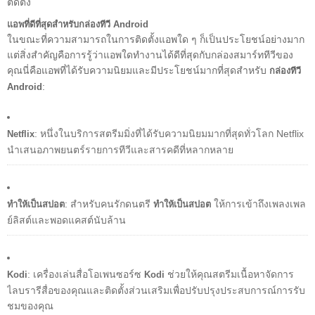
ติดตั้ง
แอพที่ดีที่สุดสำหรับกล่องทีวี Android
ในขณะที่ความสามารถในการติดตั้งแอพใด ๆ ก็เป็นประโยชน์อย่างมาก
แต่สิ่งสำคัญคือการรู้ว่าแอพใดทำงานได้ดีที่สุดกับกล่องสมาร์ททีวีของ
คุณนี่คือแอพที่ได้รับความนิยมและมีประโยชน์มากที่สุดสำหรับ
กล่องทีวี
:
Android
: หนึ่งในบริการสตรีมมิ่งที่ได้รับความนิยมมากที่สุดทั่วโลก Netflix
Netflix
นำเสนอภาพยนตร์รายการทีวีและสารคดีที่หลากหลาย
: สำหรับคนรักดนตรี
ให้การเข้าถึงเพลงเพล
ทำให้เป็นสปอต
ทำให้เป็นสปอต
ย์ลิสต์และพอดแคสต์นับล้าน
: เครื่องเล่นสื่อโอเพนซอร์ซ
ช่วยให้คุณสตรีมเนื้อหาจัดการ
Kodi
Kodi
ไลบรารีสื่อของคุณและติดตั้งส่วนเสริมเพื่อปรับปรุงประสบการณ์การรับ
ชมของคุณ